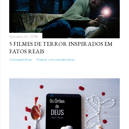
outubro 24, 2018
5 FILMES DE TERROR INSPIRADOS EM
FATOS REAIS
Compartilhar
Postar um comentário