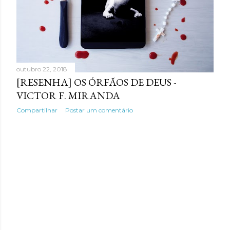
outubro 22, 2018
[RESENHA] OS ÓRFÃOS DE DEUS -
VICTOR F. MIRANDA
Compartilhar
Postar um comentário