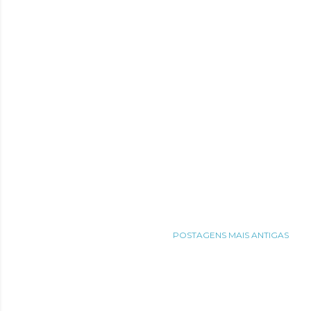
POSTAGENS MAIS ANTIGAS