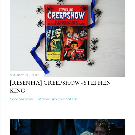
outubro 26, 2018
[RESENHA] CREEPSHOW - STEPHEN
KING
Compartilhar
Postar um comentário