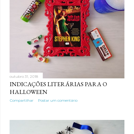
outubro 31, 2018
INDICAÇÕES LITERÁRIAS PARA O
HALLOWEEN
Compartilhar
Postar um comentário