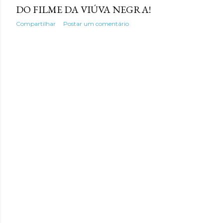
DO FILME DA VIÚVA NEGRA!
Compartilhar
Postar um comentário