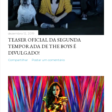
dezembro 12, 2019
TEASER OFICIAL DA SEGUNDA
TEMPORADA DE THE BOYS É
DIVULGADO!
Compartilhar
Postar um comentário