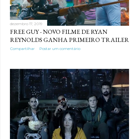
dezembro 17, 2019
FREE GUY - NOVO FILME DE RYAN
REYNOLDS GANHA PRIMEIRO TRAILER
Compartilhar
Postar um comentário