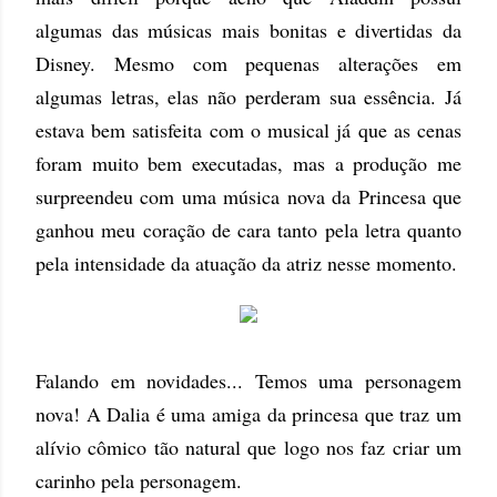
algumas das músicas mais bonitas e divertidas da
Disney. Mesmo com pequenas alterações em
algumas letras, elas não perderam sua essência. Já
estava bem satisfeita com o musical já que as cenas
foram muito bem executadas, mas a produção me
surpreendeu com uma música nova da Princesa que
ganhou meu coração de cara tanto pela letra quanto
pela intensidade da atuação da atriz nesse momento.
Falando em novidades... Temos uma personagem
nova! A Dalia é uma amiga da princesa que traz um
alívio cômico tão natural que logo nos faz criar um
carinho pela personagem.