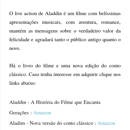
O live action de Aladdin é um filme com belíssimas
apresentações musicais, com aventura, romance,
mantém as mensagens sobre o verdadeiro valor da
felicidade e agradará tanto o público antigo quanto o
novo.
Há o livro do filme e uma nova edição do conto
clássico. Caso tenha interesse em adquirir clique nos
links abaixo:
Aladdin - A História do Filme que Encanta
Gerações
:
Amazon
Aladim - Nova versão do conto clássico :
Amazon