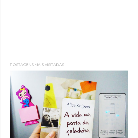
POSTAGENS MAIS VISITADAS