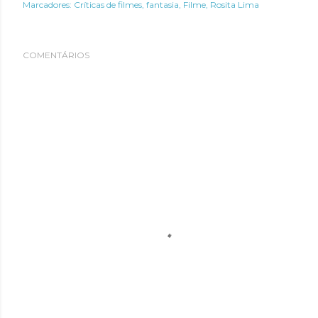
Marcadores:
Críticas de filmes
fantasia
Filme
Rosita Lima
COMENTÁRIOS