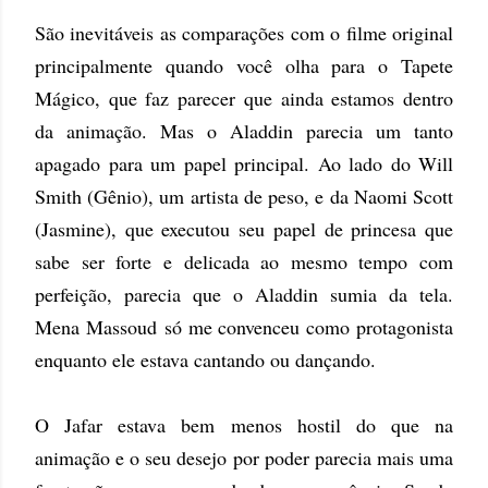
São inevitáveis as comparações com o filme original
principalmente quando você olha para o Tapete
Mágico, que faz parecer que ainda estamos dentro
da animação. Mas o Aladdin parecia um tanto
apagado para um papel principal. Ao lado do Will
Smith (Gênio), um artista de peso, e da Naomi Scott
(Jasmine), que executou seu papel de princesa que
sabe ser forte e delicada ao mesmo tempo com
perfeição, parecia que o Aladdin sumia da tela.
Mena Massoud
só me convenceu como protagonista
enquanto ele estava cantando ou dançando.
O Jafar estava bem menos hostil do que na
animação e o seu desejo por poder parecia mais uma