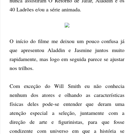
nunca assistiram O Retorno de Jafar, Aladdin e os
40 Ladrões e/ou a série animada.
O início do filme me deixou um pouco confusa já
que apresentou Aladdin e Jasmine juntos muito
rapidamente, mas logo em seguida parece se ajustar
nos trilhos.
Com exceção do Will Smith eu não conhecia
nenhum dos atores e olhando as características
físicas deles pode-se entender que deram uma
atenção especial a seleção, juntamente com a
direção de arte e figurinistas, para que fosse
condizente com universo em que a história se