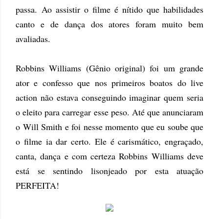
passa.
Ao assistir o filme é nítido que habilidades
canto e de dança dos atores foram muito bem
avaliadas.
Robbins Williams (Gênio original) foi um grande
ator e confesso que nos primeiros boatos do live
action não estava conseguindo imaginar quem seria
o eleito para carregar esse peso. Até que anunciaram
o Will Smith e foi nesse momento que eu soube que
o filme ia dar certo. Ele é carismático, engraçado,
canta, dança e com certeza Robbins Williams deve
está se sentindo lisonjeado por esta atuação
PERFEITA!