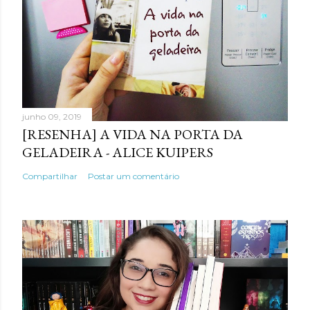
junho 09, 2019
[RESENHA] A VIDA NA PORTA DA
GELADEIRA - ALICE KUIPERS
Compartilhar
Postar um comentário