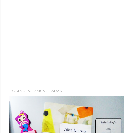
POSTAGENS MAIS VISITADAS