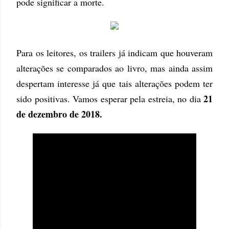
pode significar a morte.
Para os leitores, os trailers já indicam que houveram
alterações se comparados ao livro, mas ainda assim
despertam interesse já que tais alterações podem ter
21
sido positivas. Vamos esperar pela estreia, no dia
de dezembro de 2018.