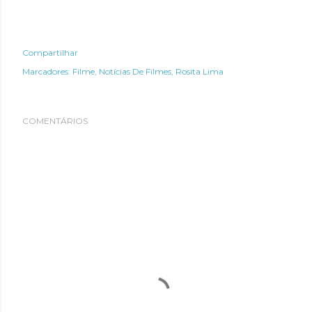
Compartilhar
Marcadores:
Filme
Notícias De Filmes
Rosita Lima
COMENTÁRIOS