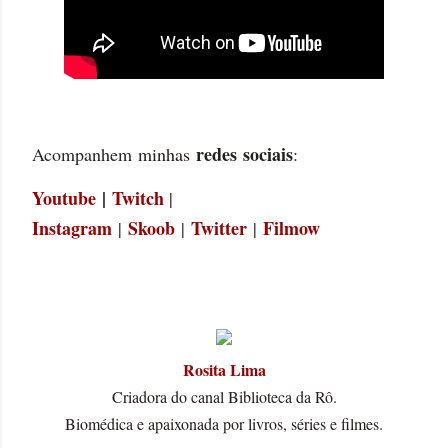
redes sociais
Acompanhem
 minhas 
: 
Youtube
 | 
Twitch
| 
Instagram
Skoob
Twitter
Filmow
 | 
| 
| 
Rosita Lima
Criadora do canal Biblioteca da Rô.
Biomédica e apaixonada por livros, séries e filmes.